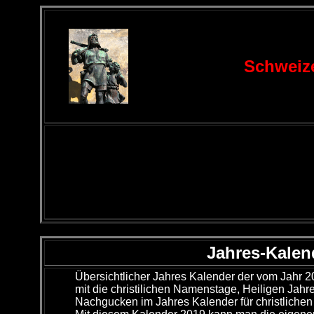
Schweize
Jahres-Kalen
Übersichtlicher Jahres Kalender der vom Jahr 20
mit die christilichen Namenstage, Heiligen Jahres
Nachgucken im Jahres Kalender für christlichen 