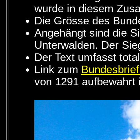
wurde in diesem Zus
Die Grösse des Bunde
Angehängt sind die Si
Unterwalden. Der Sie
Der Text umfasst total
Link zum
Bundesbrie
von 1291 aufbewahrt i