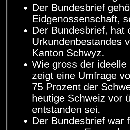
Der Bundesbrief gehör
Eidgenossenschaft, 
Der Bundesbrief, hat
Urkundenbestandes v
Kanton Schwyz.
Wie gross der ideelle
zeigt eine Umfrage v
75 Prozent der Schwe
heutige Schweiz vor 
entstanden sei.
Der Bundesbrief war f