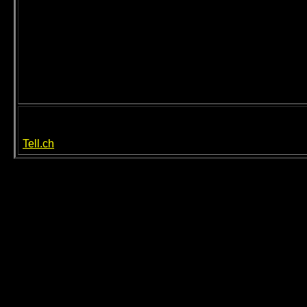
Tell.ch