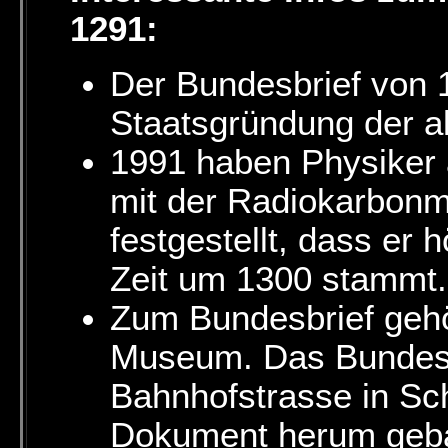
1291:
Der Bundesbrief von 1
Staatsgründung der a
1991 haben Physiker 
mit der Radiokarbonm
festgestellt, dass er
Zeit um 1300 stammt.
Zum Bundesbrief gehö
Museum. Das Bundes
Bahnhofstrasse in S
Dokument herum geba