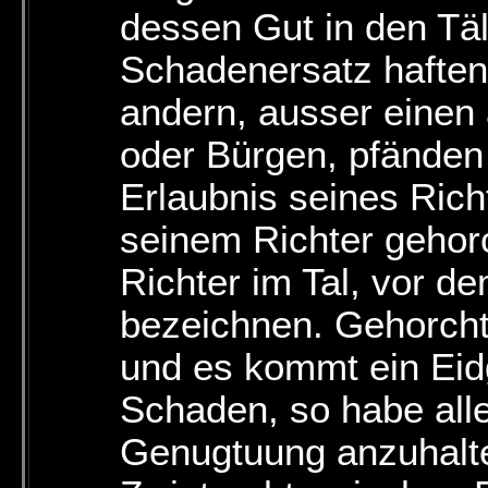
dessen Gut in den Täl
Schadenersatz haften
andern, ausser einen
oder Bürgen, pfänden
Erlaubnis seines Richt
seinem Richter gehor
Richter im Tal, vor de
bezeichnen. Gehorcht
und es kommt ein Ei
Schaden, so habe all
Genugtuung anzuhalte