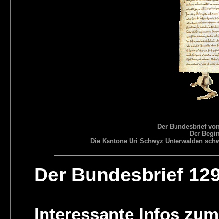
Der Bundesbrief vo
Der Begin
Die Kantone Uri Schwyz Unterwalden schwö
Der Bundesbrief 12
Interessante Infos zu