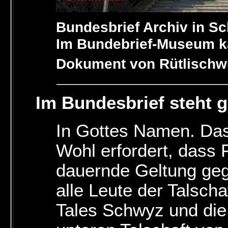
Bundesbrief Archiv in S
Im Bundebrief-Museum ka
Dokument von Rütlischw
Im Bundesbrief steht 
In Gottes Namen. Das
Wohl erfordert, dass
dauernde Geltung ge
alle Leute der Talscha
Tales Schwyz und die